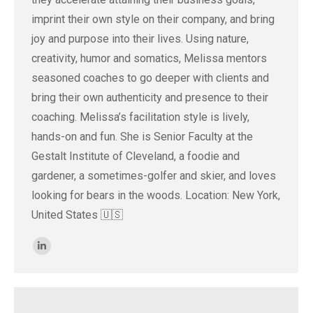
imprint their own style on their company, and bring
joy and purpose into their lives. Using nature,
creativity, humor and somatics, Melissa mentors
seasoned coaches to go deeper with clients and
bring their own authenticity and presence to their
coaching. Melissa’s facilitation style is lively,
hands-on and fun. She is Senior Faculty at the
Gestalt Institute of Cleveland, a foodie and
gardener, a sometimes-golfer and skier, and loves
looking for bears in the woods. Location: New York,
United States 🇺🇸
Linkedin