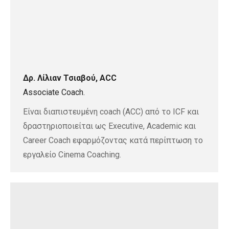
Δρ. Λίλιαν Τσιαβού, ACC
Associate Coach.
Είναι διαπιστευμένη coach (ACC) από το ICF και
δραστηριοποιείται ως Executive, Academic και
Career Coach εφαρμόζοντας κατά περίπτωση το
εργαλείο Cinema Coaching.