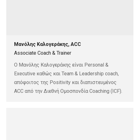
Μανόλης Καλογεράκης, ACC
Associate Coach & Trainer
O Mανόλης Καλογεράκης είναι Personal &
Executive καθώς και Team & Leadership coach,
απόφοιτος της Positivity και διαπιστευμένος
ACC από την Διεθνή Ομοσπονδία Coaching (ICF).