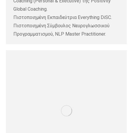
Coaching (Personal & Executive) της Positivity
Global Coaching.
Πιστοποιημένη Εκπαιδεύτρια Everything DiSC.
Πιστοποιημένη Σύμβουλος Νευρογλωσσικού
Προγραμματισμού, NLP Master Practitioner.