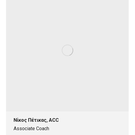
Νίκος Πέτικας, ACC
Associate Coach