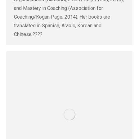
and Mastery in Coaching (Association for
Coaching/Kogan Page, 2014). Her books are
translated in Spanish, Arabic, Korean and
Chinese.????