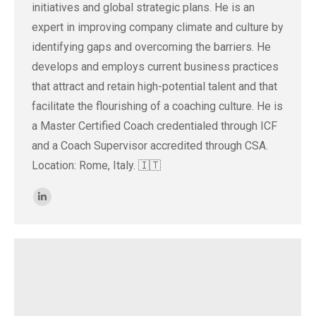
initiatives and global strategic plans. He is an
expert in improving company climate and culture by
identifying gaps and overcoming the barriers. He
develops and employs current business practices
that attract and retain high-potential talent and that
facilitate the flourishing of a coaching culture. He is
a Master Certified Coach credentialed through ICF
and a Coach Supervisor accredited through CSA.
Location: Rome, Italy. 🇮🇹
Linkedin