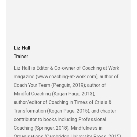
Liz Hall
Trainer
Liz Hall is Editor & Co-owner of Coaching at Work
magazine (www.coaching-at-work.com); author of
Coach Your Team (Penguin, 2019); author of
Mindful Coaching (Kogan Page, 2013),
author/editor of Coaching in Times of Crisis &
Transformation (Kogan Page, 2015), and chapter
contributor to books including Professional
Coaching (Springer, 2018); Mindfulness in
Organisations (Cambridge University Press, 2015),