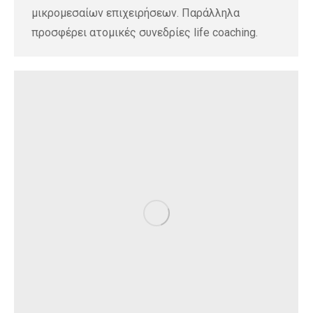
μικρομεσαίων επιχειρήσεων. Παράλληλα
προσφέρει ατομικές συνεδρίες life coaching.