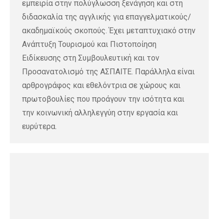
εμπειρία στην πολύγλωσση ξενάγηση και στη
διδασκαλία της αγγλικής για επαγγελματικούς/
ακαδημαϊκούς σκοπούς. Έχει μεταπτυχιακό στην
Ανάπτυξη Τουρισμού και Πιστοποίηση
Ειδίκευσης στη Συμβουλευτική και τον
Προσανατολισμό της ΑΣΠΑΙΤΕ. Παράλληλα είναι
αρθρογράφος και εθελόντρια σε χώρους και
πρωτοβουλίες που προάγουν την ισότητα και
την κοινωνική αλληλεγγύη στην εργασία και
ευρύτερα.