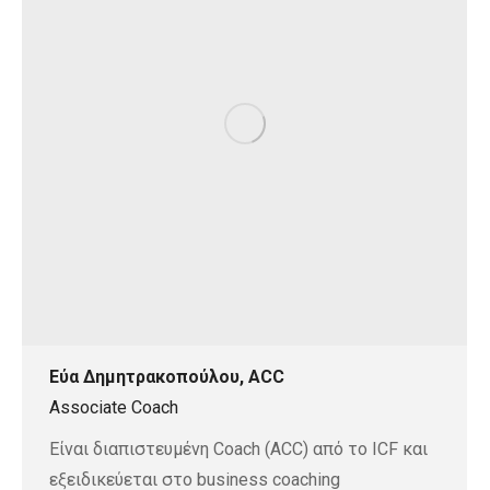
Εύα Δημητρακοπούλου, ACC
Associate Coach
Είναι διαπιστευμένη Coach (ACC) από το ICF και
εξειδικεύεται στο business coaching