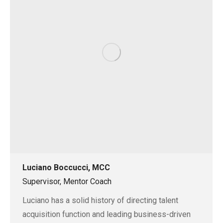
Luciano Boccucci, MCC
Supervisor, Mentor Coach
Luciano has a solid history of directing talent
acquisition function and leading business-driven