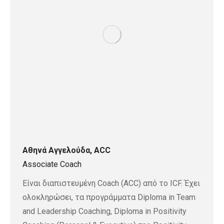
Αθηνά Αγγελούδα, ACC
Associate Coach
Είναι διαπιστευμένη Coach (ACC) από το ICF. Έχει
ολοκληρώσει, τα προγράμματα Diploma in Team
and Leadership Coaching, Diploma in Positivity