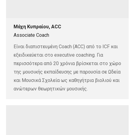
Μάχη Κυπραίου, ACC
Associate Coach
Είναι διαπιστευμένη Coach (ACC) από το ICF και
εξειδικεύεται στο executive coaching. Για
περισσότερα από 20 χρόνια βρίσκεται στο χώρο
της μουσικής εκπαίδευσης με παρουσία σε Ωδεία
και Μουσικά Σχολεία ως καθηγήτρια βιολιού και
ανώτερων θεωρητικών μουσικής.