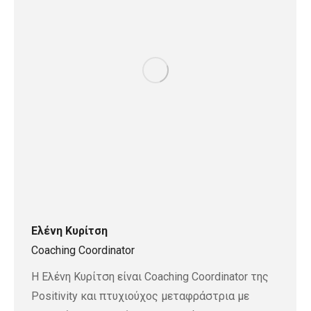
Ελένη Κυρίτση
Coaching Coordinator
Η Ελένη Κυρίτση είναι Coaching Coordinator της
Positivity και πτυχιούχος μεταφράστρια με