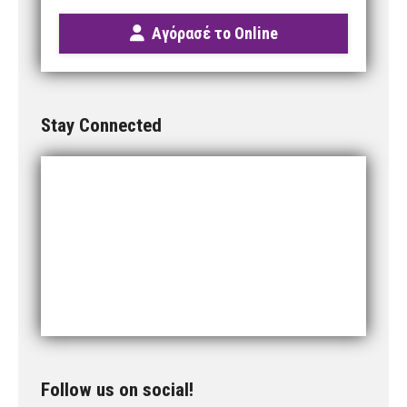
Αγόρασέ το Online
Stay Connected
Follow us on social!