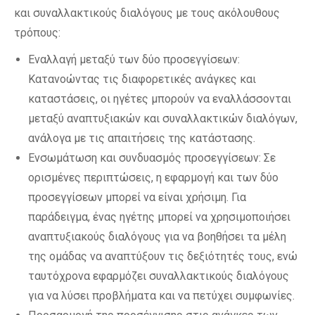
και συναλλακτικούς διαλόγους με τους ακόλουθους
τρόπους:
Εναλλαγή μεταξύ των δύο προσεγγίσεων:
Κατανοώντας τις διαφορετικές ανάγκες και
καταστάσεις, οι ηγέτες μπορούν να εναλλάσσονται
μεταξύ αναπτυξιακών και συναλλακτικών διαλόγων,
ανάλογα με τις απαιτήσεις της κατάστασης.
Ενσωμάτωση και συνδυασμός προσεγγίσεων: Σε
ορισμένες περιπτώσεις, η εφαρμογή και των δύο
προσεγγίσεων μπορεί να είναι χρήσιμη. Για
παράδειγμα, ένας ηγέτης μπορεί να χρησιμοποιήσει
αναπτυξιακούς διαλόγους για να βοηθήσει τα μέλη
της ομάδας να αναπτύξουν τις δεξιότητές τους, ενώ
ταυτόχρονα εφαρμόζει συναλλακτικούς διαλόγους
για να λύσει προβλήματα και να πετύχει συμφωνίες.