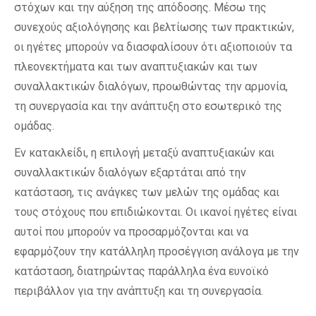
στόχων και την αύξηση της απόδοσης. Μέσω της
συνεχούς αξιολόγησης και βελτίωσης των πρακτικών,
οι ηγέτες μπορούν να διασφαλίσουν ότι αξιοποιούν τα
πλεονεκτήματα και των αναπτυξιακών και των
συναλλακτικών διαλόγων, προωθώντας την αρμονία,
τη συνεργασία και την ανάπτυξη στο εσωτερικό της
ομάδας.
Εν κατακλείδι, η επιλογή μεταξύ αναπτυξιακών και
συναλλακτικών διαλόγων εξαρτάται από την
κατάσταση, τις ανάγκες των μελών της ομάδας και
τους στόχους που επιδιώκονται. Οι ικανοί ηγέτες είναι
αυτοί που μπορούν να προσαρμόζονται και να
εφαρμόζουν την κατάλληλη προσέγγιση ανάλογα με την
κατάσταση, διατηρώντας παράλληλα ένα ευνοϊκό
περιβάλλον για την ανάπτυξη και τη συνεργασία.