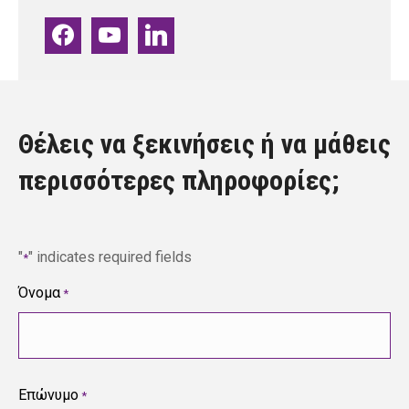
facebook
youtube
linkedin
Θέλεις να ξεκινήσεις ή να μάθεις
περισσότερες πληροφορίες;
"
" indicates required fields
*
Όνομα
*
Επώνυμο
*