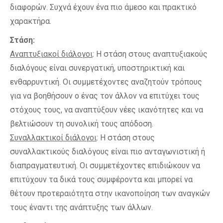
διαφορών. Συχνά έχουν ένα πιο άμεσο και πρακτικό
χαρακτήρα.
Στάση:
Αναπτυξιακοί διάλογοι
: Η στάση στους αναπτυξιακούς
διαλόγους είναι συνεργατική, υποστηρικτική και
ενθαρρυντική. Οι συμμετέχοντες αναζητούν τρόπους
για να βοηθήσουν ο ένας τον άλλον να επιτύχει τους
στόχους τους, να αναπτύξουν νέες ικανότητες και να
βελτιώσουν τη συνολική τους απόδοση.
Συναλλακτικοί διάλογοι
: Η στάση στους
συναλλακτικούς διαλόγους είναι πιο ανταγωνιστική ή
διαπραγματευτική. Οι συμμετέχοντες επιδιώκουν να
επιτύχουν τα δικά τους συμφέροντα και μπορεί να
θέτουν προτεραιότητα στην ικανοποίηση των αναγκών
τους έναντι της ανάπτυξης των άλλων.