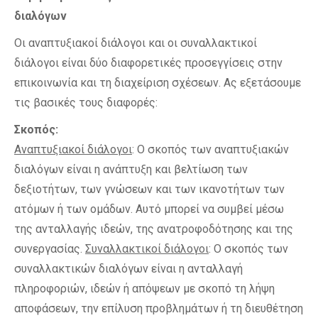
διαλόγων
Οι αναπτυξιακοί διάλογοι και οι συναλλακτικοί
διάλογοι είναι δύο διαφορετικές προσεγγίσεις στην
επικοινωνία και τη διαχείριση σχέσεων. Ας εξετάσουμε
τις βασικές τους διαφορές:
Σκοπός:
Αναπτυξιακοί διάλογοι
: Ο σκοπός των αναπτυξιακών
διαλόγων είναι η ανάπτυξη και βελτίωση των
δεξιοτήτων, των γνώσεων και των ικανοτήτων των
ατόμων ή των ομάδων. Αυτό μπορεί να συμβεί μέσω
της ανταλλαγής ιδεών, της ανατροφοδότησης και της
συνεργασίας.
Συναλλακτικοί διάλογοι
: Ο σκοπός των
συναλλακτικών διαλόγων είναι η ανταλλαγή
πληροφοριών, ιδεών ή απόψεων με σκοπό τη λήψη
αποφάσεων, την επίλυση προβλημάτων ή τη διευθέτηση