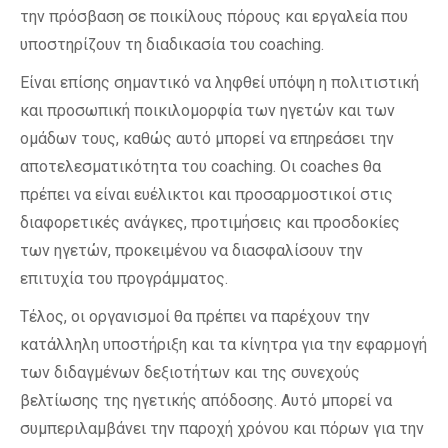
την πρόσβαση σε ποικίλους πόρους και εργαλεία που
υποστηρίζουν τη διαδικασία του coaching.
Είναι επίσης σημαντικό να ληφθεί υπόψη η πολιτιστική
και προσωπική ποικιλομορφία των ηγετών και των
ομάδων τους, καθώς αυτό μπορεί να επηρεάσει την
αποτελεσματικότητα του coaching. Οι coaches θα
πρέπει να είναι ευέλικτοι και προσαρμοστικοί στις
διαφορετικές ανάγκες, προτιμήσεις και προσδοκίες
των ηγετών, προκειμένου να διασφαλίσουν την
επιτυχία του προγράμματος.
Τέλος, οι οργανισμοί θα πρέπει να παρέχουν την
κατάλληλη υποστήριξη και τα κίνητρα για την εφαρμογή
των διδαγμένων δεξιοτήτων και της συνεχούς
βελτίωσης της ηγετικής απόδοσης. Αυτό μπορεί να
συμπεριλαμβάνει την παροχή χρόνου και πόρων για την