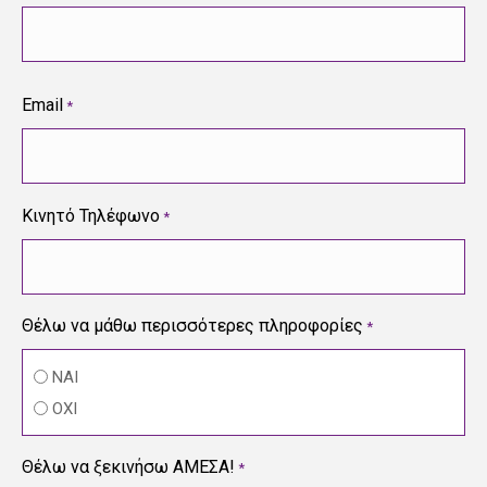
Email
*
Κινητό Τηλέφωνο
*
Θέλω να μάθω περισσότερες πληροφορίες
*
ΝΑΙ
ΟΧΙ
Θέλω να ξεκινήσω ΑΜΕΣΑ!
*