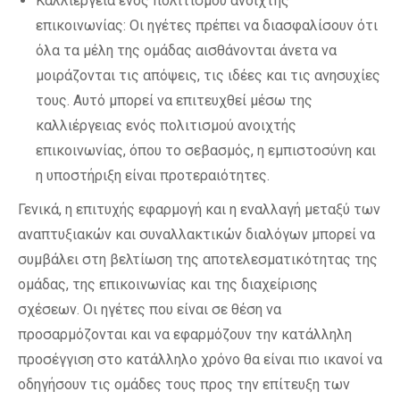
Καλλιέργεια ενός πολιτισμού ανοιχτής
επικοινωνίας: Οι ηγέτες πρέπει να διασφαλίσουν ότι
όλα τα μέλη της ομάδας αισθάνονται άνετα να
μοιράζονται τις απόψεις, τις ιδέες και τις ανησυχίες
τους. Αυτό μπορεί να επιτευχθεί μέσω της
καλλιέργειας ενός πολιτισμού ανοιχτής
επικοινωνίας, όπου το σεβασμός, η εμπιστοσύνη και
η υποστήριξη είναι προτεραιότητες.
Γενικά, η επιτυχής εφαρμογή και η εναλλαγή μεταξύ των
αναπτυξιακών και συναλλακτικών διαλόγων μπορεί να
συμβάλει στη βελτίωση της αποτελεσματικότητας της
ομάδας, της επικοινωνίας και της διαχείρισης
σχέσεων. Οι ηγέτες που είναι σε θέση να
προσαρμόζονται και να εφαρμόζουν την κατάλληλη
προσέγγιση στο κατάλληλο χρόνο θα είναι πιο ικανοί να
οδηγήσουν τις ομάδες τους προς την επίτευξη των