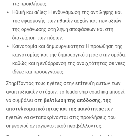
τις προκλήσεις.
Ηθική και αξίες: Η ενδυνάμωση της αντίληψης και
της εφαρμογής των ηθικών αρχών και των αξιών
της οργάνωσης στη λήψη αποφάσεων και στη
διαχείριση των πόρων.
Καινοτομία και δημιουργικότητα: Η προώθηση της
καινοτομίας και της δημιουργικότητας στην ομάδα,
καθώς και η ενθάρρυνση της ανοιχτότητας σε νέες
ιδέες και προσεγγίσεις.
Στηρίζοντας τους ηγέτες στην επίτευξη αυτών των
αναπτυξιακών στόχων, το leadership coaching μπορεί
να συμβάλει στη
βελτίωση της απόδοσης, της
αποτελεσματικότητας και της ικανότητας
των
ηγετών να ανταποκρίνονται στις προκλήσεις του
σημερινού ανταγωνιστικού περιβάλλοντος.