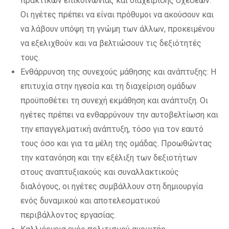
πρακτικών επικοινωνίας και διαχείρισης σχέσεων.
Οι ηγέτες πρέπει να είναι πρόθυμοι να ακούσουν και
να λάβουν υπόψη τη γνώμη των άλλων, προκειμένου
να εξελιχθούν και να βελτιώσουν τις δεξιότητές
τους.
Ενθάρρυνση της συνεχούς μάθησης και ανάπτυξης: Η
επιτυχία στην ηγεσία και τη διαχείριση ομάδων
προϋποθέτει τη συνεχή εκμάθηση και ανάπτυξη. Οι
ηγέτες πρέπει να ενθαρρύνουν την αυτοβελτίωση και
την επαγγελματική ανάπτυξη, τόσο για τον εαυτό
τους όσο και για τα μέλη της ομάδας. Προωθώντας
την κατανόηση και την εξέλιξη των δεξιοτήτων
στους αναπτυξιακούς και συναλλακτικούς
διαλόγους, οι ηγέτες συμβάλλουν στη δημιουργία
ενός δυναμικού και αποτελεσματικού
περιβάλλοντος εργασίας.