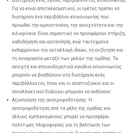
Διατήρηση ενός υγιούς περιβάλλοντος επικοινωνίας:
Για να είναι αποτελεσματικοί, οι ηγέτες πρέπει να
διατηρούν ένα περιβάλλον επικοινωνίας που
προωθεί την εμπιστοσύνη, την ανοιχτότητα και την
ειλικρίνεια. Είναι σημαντικό να προσφέρουν στήριξη,
καθοδήγηση και κατανόηση, ενώ ταυτόχρονα
ενθαρρύνουν την ανταλλαγή ιδεών, τη συζήτηση και
τη συνεργασία μεταξύ των μελών της ομάδας. Τα
ανοιχτά και εποικοδομητικά κανάλια επικοινωνίας
μπορούν να βοηθήσουν στη διατήρηση ενός
περιβάλλοντος όπου και οι αναπτυξιακοί και οι
συναλλακτικοί διάλογοι μπορούν να ανθίσουν.
Αξιοποίηση της ανατροφοδότησης: Η
ανατροφοδότηση από τα μέλη της ομάδας και
άλλους εμπλεκόμενους μπορεί να προσφέρει
πολύτιμες πληροφορίες για τη βελτίωση των