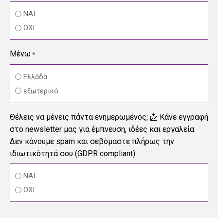
ΝΑΙ
ΟΧΙ
Μένω
*
Ελλάδα
εξωτερικό
Θέλεις να μένεις πάντα ενημερωμένος; 📩 Κάνε εγγραφή
στο newsletter μας για έμπνευση, ιδέες και εργαλεία.
Δεν κάνουμε spam και σεβόμαστε πλήρως την
ιδιωτικότητά σου (GDPR compliant).
ΝΑΙ
ΟΧΙ