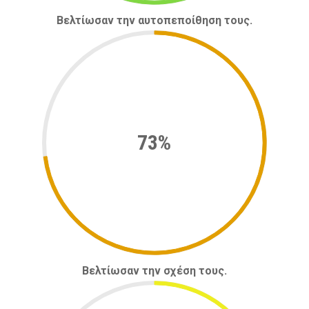
Βελτίωσαν την αυτοπεποίθηση τους.
73%
Βελτίωσαν την σχέση τους.