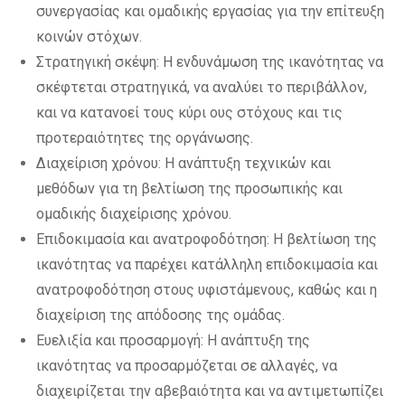
συνεργασίας και ομαδικής εργασίας για την επίτευξη
κοινών στόχων.
Στρατηγική σκέψη: Η ενδυνάμωση της ικανότητας να
σκέφτεται στρατηγικά, να αναλύει το περιβάλλον,
και να κατανοεί τους κύρι ους στόχους και τις
προτεραιότητες της οργάνωσης.
Διαχείριση χρόνου: Η ανάπτυξη τεχνικών και
μεθόδων για τη βελτίωση της προσωπικής και
ομαδικής διαχείρισης χρόνου.
Επιδοκιμασία και ανατροφοδότηση: Η βελτίωση της
ικανότητας να παρέχει κατάλληλη επιδοκιμασία και
ανατροφοδότηση στους υφιστάμενους, καθώς και η
διαχείριση της απόδοσης της ομάδας.
Ευελιξία και προσαρμογή: Η ανάπτυξη της
ικανότητας να προσαρμόζεται σε αλλαγές, να
διαχειρίζεται την αβεβαιότητα και να αντιμετωπίζει