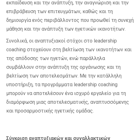
εκπαίδευση και την ανάπτυξη, την αναγνώριση και την
επιβράβευση των επιτευγμάτων, καθώς και τη
δημιουργία ενός περιβάλλοντος που προωθεί τη συνεχή
μάθηση και την ανάπτυξη των ηγετικών ικανοτήτων.
Συνολικά, οι αναπτυξιακοί στόχοι στο leadership
coaching στοχεύουν στη βελτίωση των ικανοτήτων και
της απόδοσης των ηγετών, ενώ παράλληλα
συμβάλλουν στην ανάπτυξη της οργάνωσης και τη
βελτίωση των αποτελεσμάτων. Με την κατάλληλη
υποστήριξη, τα προγράμματα leadership coaching
μπορούν να αποτελέσουν ένα ισχυρό εργαλείο για τη
διαμόρφωση μιας αποτελεσματικής, αναπτυσσόμενης
και προσαρμοστικής ηγετικής ομάδας.
Σύγκριση αναπτυξιακών και συναλλακτικών