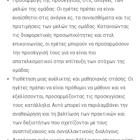
Προσαρμογή της προσέγγισης στις ανάγκες των
μελών της ομάδας: Οι ηγέτες πρέπει να είναι
ευαίσθητοι στις ανάγκε ες, τα συναισθήματα και τις
προτιμήσεις των μελών της ομάδας. Κατανοώντας
τις διαφορετικές προσωπικότητες και στυλ
επικοινωνίας, οι ηγέτες μπορούν να προσαρμόσουν
την προσέγγισή τους για να είναι πιο
αποτελεσματικοί στην επίτευξη των στόχων της
ομάδας.
Υιοθέτηση μιας ευέλικτης και μαθησιακής στάσης: Οι
ηγέτες πρέπει να είναι πρόθυμοι να μάθουν και να
εξελίσσονται, προσαρμόζοντας τις προσεγγίσεις
τους κατάλληλα. Αυτό μπορεί να περιλαμβάνει την
αναθεώρηση και τη βελτίωση των πρακτικών και
των δεξιοτήτων που σχετίζονται με τους
αναπτυξιακούς και συναλλακτικούς διαλόγους.