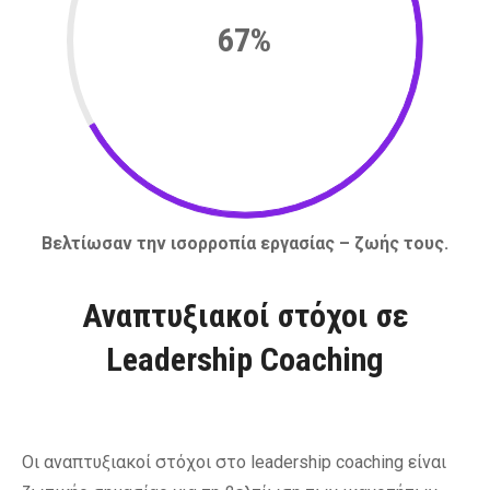
67%
Βελτίωσαν την ισορροπία εργασίας – ζωής τους.
Αναπτυξιακοί στόχοι σε
Leadership Coaching
Οι αναπτυξιακοί στόχοι στο leadership coaching είναι