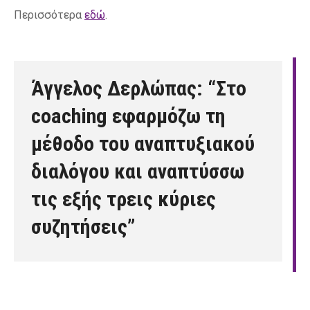
Περισσότερα
εδώ
.
Άγγελος Δερλώπας: “Στο
coaching εφαρμόζω τη
μέθοδο του αναπτυξιακού
διαλόγου και αναπτύσσω
τις εξής τρεις κύριες
συζητήσεις”