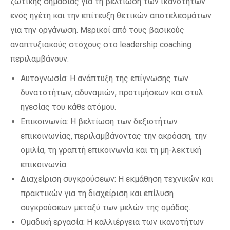
ζωτικής σημασίας για τη βελτίωση των ικανοτήτων
ενός ηγέτη και την επίτευξη θετικών αποτελεσμάτων
για την οργάνωση. Μερικοί από τους βασικούς
αναπτυξιακούς στόχους στο leadership coaching
περιλαμβάνουν:
Αυτογνωσία: Η ανάπτυξη της επίγνωσης των
δυνατοτήτων, αδυναμιών, προτιμήσεων και στυλ
ηγεσίας του κάθε ατόμου.
Επικοινωνία: Η βελτίωση των δεξιοτήτων
επικοινωνίας, περιλαμβάνοντας την ακρόαση, την
ομιλία, τη γραπτή επικοινωνία και τη μη-λεκτική
επικοινωνία.
Διαχείριση συγκρούσεων: Η εκμάθηση τεχνικών και
πρακτικών για τη διαχείριση και επίλυση
συγκρούσεων μεταξύ των μελών της ομάδας.
Ομαδική εργασία: Η καλλιέργεια των ικανοτήτων