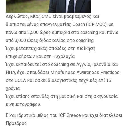
Δερλώπας, MCC, CMC είναι βραβευμένος και
διαπιστευμένος επαγγελματίας Coach (ICF MCC), με
πάνω από 2,500 ώρες εμπειρία στο coaching και πάνω
από 3,000 ώρες διδασκαλίας στο coaching.
Έχει μεταπτυχιακές σπουδές στη Διοίκηση
Επιχειρήσεων και στη Ψυχολογία.
Έχει εκπαιδευτεί στο coaching σε Αγγλία, Ιρλανδία και
ΗΠΑ, έχει σπουδάσει Mindfulness Awareness Practices
στο UCLA και ασκεί διαλογιστικές τεχνικές επί 16
χρόνια.
Έχει επίσης σπουδές στη μουσική και στη σκηνοθεσία
κινηματογράφου.
Είναι ιδρυτικό μέλος του ICF Greece και έχει διατελέσει
Πρόεδρος.