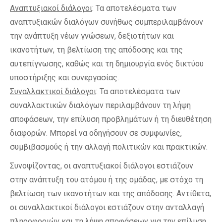
Αναπτυξιακοί διάλογοι
: Τα αποτελέσματα των
αναπτυξιακών διαλόγων συνήθως συμπεριλαμβάνουν
την ανάπτυξη νέων γνώσεων, δεξιοτήτων και
ικανοτήτων, τη βελτίωση της απόδοσης και της
αυτεπίγνωσης, καθώς και τη δημιουργία ενός δικτύου
υποστήριξης και συνεργασίας.
Συναλλακτικοί διάλογοι
: Τα αποτελέσματα των
συναλλακτικών διαλόγων περιλαμβάνουν τη λήψη
αποφάσεων, την επίλυση προβλημάτων ή τη διευθέτηση
διαφορών. Μπορεί να οδηγήσουν σε συμφωνίες,
συμβιβασμούς ή την αλλαγή πολιτικών και πρακτικών.
Συνοψίζοντας, οι αναπτυξιακοί διάλογοι εστιάζουν
στην ανάπτυξη του ατόμου ή της ομάδας, με στόχο τη
βελτίωση των ικανοτήτων και της απόδοσης. Αντίθετα,
οι συναλλακτικοί διάλογοι εστιάζουν στην ανταλλαγή
πληροφοριών και τη λήψη αποφάσεων για την επίλυση