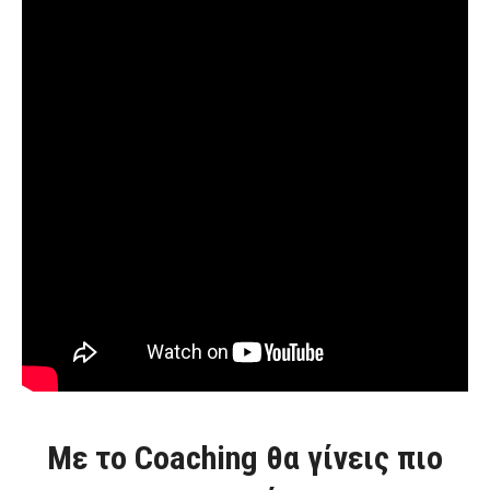
Με το Coaching θα γίνεις πιο