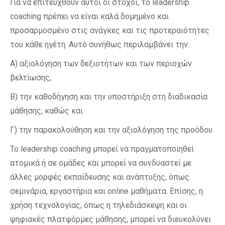
Για να επιτευχθούν αυτοί οι στόχοι, το leadership
coaching πρέπει να είναι καλά δομημένο και
προσαρμοσμένο στις ανάγκες και τις προτεραιότητες
του κάθε ηγέτη. Αυτό συνήθως περιλαμβάνει την:
Α) αξιολόγηση των δεξιοτήτων και των περιοχών
βελτίωσης,
Β) την καθοδήγηση και την υποστήριξη στη διαδικασία
μάθησης, καθώς και
Γ) την παρακολούθηση και την αξιολόγηση της προόδου.
Το leadership coaching μπορεί να πραγματοποιηθεί
ατομικά ή σε ομάδες και μπορεί να συνδυαστεί με
άλλες μορφές εκπαίδευσης και ανάπτυξης, όπως
σεμινάρια, εργαστήρια και online μαθήματα. Επίσης, η
χρήση τεχνολογίας, όπως η τηλεδιάσκεψη και οι
ψηφιακές πλατφόρμες μάθησης, μπορεί να διευκολύνει