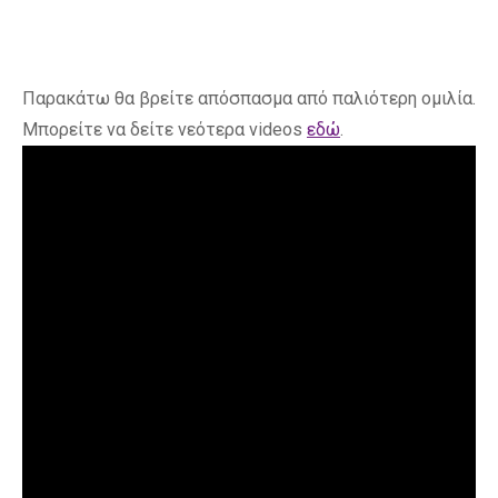
Παρακάτω θα βρείτε απόσπασμα από παλιότερη ομιλία.
Μπορείτε να δείτε νεότερα videos
εδώ
.