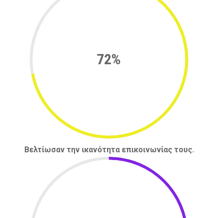
72%
Βελτίωσαν την ικανότητα επικοινωνίας τους.