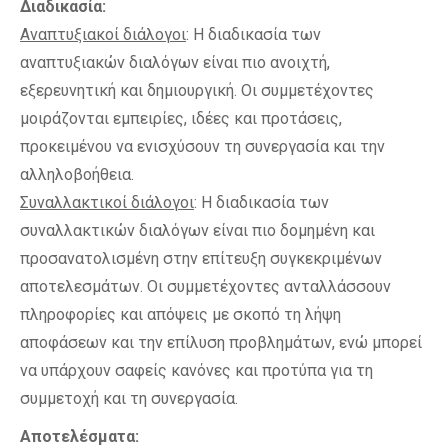
Διαδικασία:
Αναπτυξιακοί διάλογοι
: Η διαδικασία των
αναπτυξιακών διαλόγων είναι πιο ανοιχτή,
εξερευνητική και δημιουργική. Οι συμμετέχοντες
μοιράζονται εμπειρίες, ιδέες και προτάσεις,
προκειμένου να ενισχύσουν τη συνεργασία και την
αλληλοβοήθεια.
Συναλλακτικοί διάλογοι
: Η διαδικασία των
συναλλακτικών διαλόγων είναι πιο δομημένη και
προσανατολισμένη στην επίτευξη συγκεκριμένων
αποτελεσμάτων. Οι συμμετέχοντες ανταλλάσσουν
πληροφορίες και απόψεις με σκοπό τη λήψη
αποφάσεων και την επίλυση προβλημάτων, ενώ μπορεί
να υπάρχουν σαφείς κανόνες και προτύπα για τη
συμμετοχή και τη συνεργασία.
Αποτελέσματα: