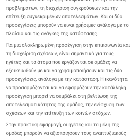
προβλημάτων, τη διαχείριση συγκρούσεων και την
επίτευξη συγκεκριμένων αποτελεσμάτων. Και οι δύο
προσεγγίσεις μπορούν να είναι χρήσιμες ανάλογα με το
πλαίσιο και τις ανάγκες της κατάστασης.
Για μια ολοκληρωμένη προσέγγιση στην επικοινωνία και
τη διαχείριση σχέσεων, είναι σημαντικό για τους
ηγέτες και τα άτομα που εργάζονται σε ομάδες να
εξοικειωθούν με και να χρησιμοποιήσουν και τις δύο
προσεγγίσεις, ανάλογα με την κατάσταση. Η ικανότητα
να προσαρμόζονται και να εφαρμόζουν την κατάλληλη
προσέγγιση μπορεί να συμβάλει στη βελτίωση της
αποτελεσματικότητας της ομάδας, την ενίσχυση των
σχέσεων και την επίτευξη των κοινών στόχων.
Στην πρακτική εφαρμογή, οι ηγέτες και τα μέλη της
ομάδας μπορούν να αξιοποιήσουν τους αναπτυξιακούς