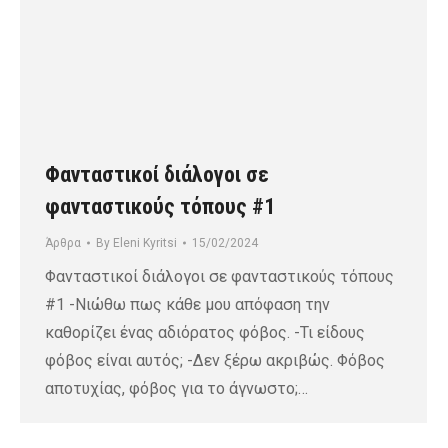
Φανταστικοί διάλογοι σε
φανταστικούς τόπους #1
Άρθρα
By
Eleni Kyritsi
15/02/2024
Φανταστικοί διάλογοι σε φανταστικούς τόπους
#1 -Νιώθω πως κάθε μου απόφαση την
καθορίζει ένας αδιόρατος φόβος. -Τι είδους
φόβος είναι αυτός; -Δεν ξέρω ακριβώς. Φόβος
αποτυχίας, φόβος για το άγνωστο;…